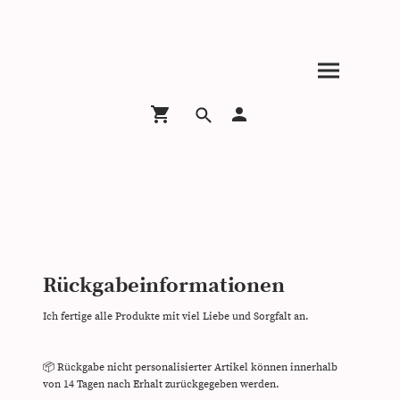
Rückgabeinformationen
Ich fertige alle Produkte mit viel Liebe und Sorgfalt an.
📦 Rückgabe nicht personalisierter Artikel können innerhalb
von 14 Tagen nach Erhalt zurückgegeben werden.