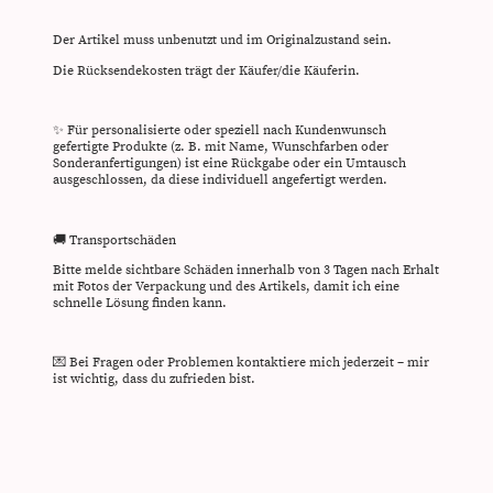
Der Artikel muss unbenutzt und im Originalzustand sein.
Die Rücksendekosten trägt der Käufer/die Käuferin.
✨ Für personalisierte oder speziell nach Kundenwunsch
gefertigte Produkte (z. B. mit Name, Wunschfarben oder
Sonderanfertigungen) ist eine Rückgabe oder ein Umtausch
ausgeschlossen, da diese individuell angefertigt werden.
🚚 Transportschäden
Bitte melde sichtbare Schäden innerhalb von 3 Tagen nach Erhalt
mit Fotos der Verpackung und des Artikels, damit ich eine
schnelle Lösung finden kann.
💌 Bei Fragen oder Problemen kontaktiere mich jederzeit – mir
ist wichtig, dass du zufrieden bist.