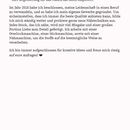
Im Jahr 2018 habe ich beschlossen, meine Leidenschaft in einen Beruf
zu verwandeln, und so habe ich mein eigenes Gewerbe gegründet. Um
sicherzustellen, dass ich immer die beste Qualität anbieten kann, bilde
ich mich ständig weiter und probiere gerne neue Nähtechniken aus.
Jedes Stück, das ich nähe, wird mit viel Hingabe und einer großen
Portion Liebe zum Detail gefertigt. Ich arbeite mit einer
Overlockmaschine, einer Stickmaschine, sowie mit einer
Nähmaschine, um die Stoffe auf die bestmögliche Weise zu
verarbeiten.
Ich bin immer aufgeschlossen für kreative Ideen und freue mich riesig
auf eure Anfragen! ❤️